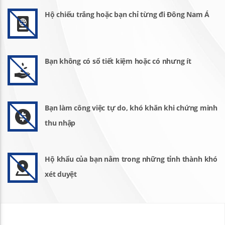
Hộ chiếu trắng hoặc bạn chỉ từng đi Đông Nam Á
Bạn không có sổ tiết kiệm hoặc có nhưng ít
Bạn làm công việc tự do, khó khăn khi chứng minh
thu nhập
Hộ khẩu của bạn nằm trong những tỉnh thành khó
xét duyệt