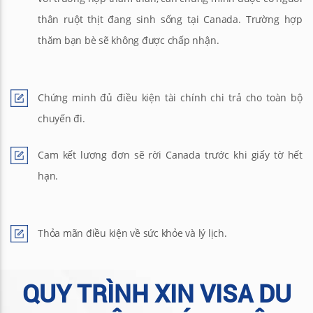
thân ruột thịt đang sinh sống tại Canada. Trường hợp
thăm bạn bè sẽ không được chấp nhận.
Chứng minh đủ điều kiện tài chính chi trả cho toàn bộ
chuyến đi.
Cam kết lương đơn sẽ rời Canada trước khi giấy tờ hết
hạn.
Thỏa mãn điều kiện về sức khỏe và lý lịch.
QUY TRÌNH XIN VISA DU