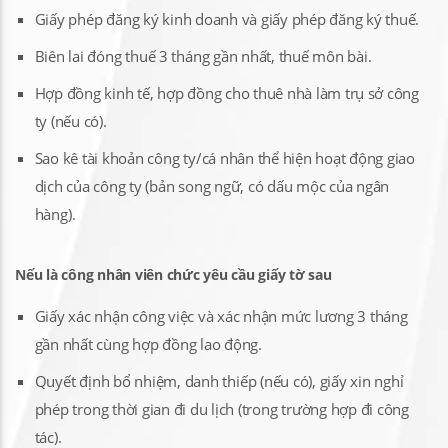
Giấy phép đăng ký kinh doanh và giấy phép đăng ký thuế.
Biên lai đóng thuế 3 tháng gần nhất, thuế môn bài.
Hợp đồng kinh tế, hợp đồng cho thuê nhà làm trụ sở công
ty (nếu có).
Sao kê tài khoản công ty/cá nhân thể hiện hoạt động giao
dịch của công ty (bản song ngữ, có dấu mộc của ngân
hàng).
Nếu là công nhân viên chức yêu cầu giấy tờ sau
Giấy xác nhận công việc và xác nhận mức lương 3 tháng
gần nhất cùng hợp đồng lao động.
Quyết định bổ nhiệm, danh thiếp (nếu có), giấy xin nghỉ
phép trong thời gian đi du lịch (trong trường hợp đi công
tác).