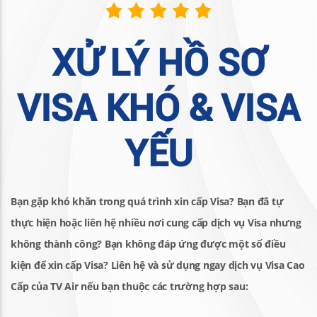
XỬ LÝ HỒ SƠ
VISA KHÓ & VISA
YẾU
Bạn gặp khó khăn trong quá trình xin cấp Visa? Bạn đã tự
thực hiện hoặc liên hệ nhiều nơi cung cấp dịch vụ Visa nhưng
không thành công? Bạn không đáp ứng được một số điều
kiện để xin cấp Visa?
Liên hệ và sử dụng ngay dịch vụ Visa Cao
Cấp của TV Air nếu bạn thuộc các trường hợp sau: