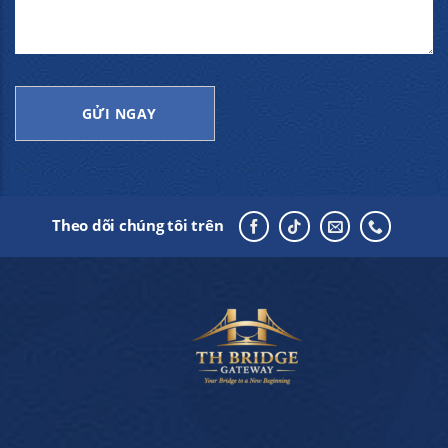
Theo dõi chúng tôi trên