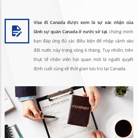
Visa đi Canada được xem là sự xác nhận của
lãnh sự quán Canada ở nước sở tại
, chứng minh
bạn đáp ứng đủ các điều kiện để nhập cảnh vào
đất nước này trong vòng 6 tháng. Tuy nhiên, trên
thực tế nhân viên hải quan mới là người quyết
định cuối cùng về thời gian lưu trú tại Canada.