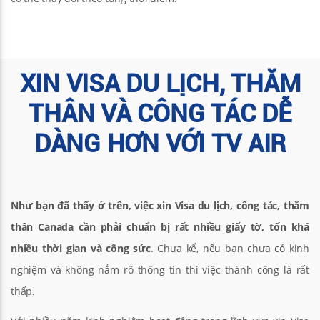
XIN VISA DU LỊCH, THĂM
THÂN VÀ CÔNG TÁC DỄ
DÀNG HƠN VỚI TV AIR
Như bạn đã thấy ở trên, việc xin Visa du lịch, công tác, thăm
thân Canada cần phải chuẩn bị rất nhiều giấy tờ, tốn khá
nhiều thời gian và công sức
. Chưa kể, nếu bạn chưa có kinh
nghiệm và không nắm rõ thông tin thì việc thành công là rất
thấp.