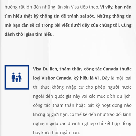
hưởng rất lớn đến những lần xin Visa tiếp theo.
Vì vậy, bạn nên
tìm hiểu thật kỹ thông tin để tránh sai sót. Những thông tin
mà bạn cần sẽ có trong bài viết dưới đây của chúng tôi. Cùng
dành thời gian tìm hiểu.
Visa Du lịch, thăm thân, công tác Canada thuộc
loại Visitor Canada, ký hiệu là V1
. Đây là một loại
thị thực không nhập cư cho phép người nước
ngoài đến quốc gia này với các mục đích du lịch,
công tác, thăm thân hoặc bất kỳ hoạt động nào
không bị giới hạn, có thể kể đến như trao đổi kinh
nghiệm giữa các doanh nghiệp chỉ kết hợp đồng
hay khóa học ngắn hạn.