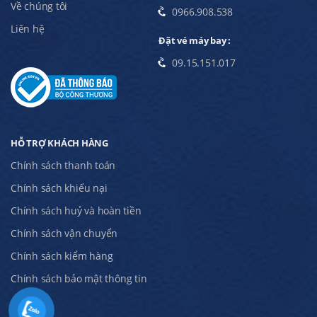
Về chúng tôi
0966.908.538
Liên hệ
Đặt vé máy bay :
09.15.151.017
HỖ TRỢ KHÁCH HÀNG
Chính sách thanh toán
Chính sách khiếu nại
Chính sách huỷ và hoàn tiền
Chính sách vận chuyển
Chính sách kiểm hàng
Chính sách bảo mật thông tin