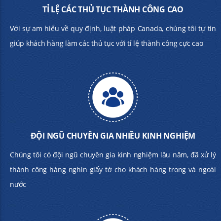
TỈ LỆ CÁC THỦ TỤC THÀNH CÔNG CAO
Với sự am hiểu về quy định, luật pháp Canada, chúng tôi tự tin
giúp khách hàng làm các thủ tục với tỉ lệ thành công cực cao
ĐỘI NGŨ CHUYÊN GIA NHIỀU KINH NGHIỆM
Chúng tôi có đội ngũ chuyên gia kinh nghiệm lâu năm, đã xử lý
thành công hàng nghìn giấy tờ cho khách hàng trong và ngoài
nước