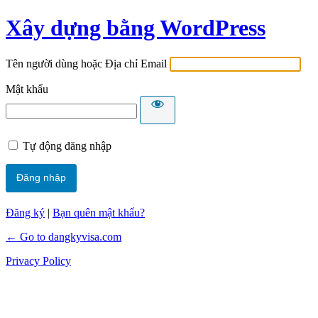
Xây dựng bằng WordPress
Tên người dùng hoặc Địa chỉ Email
Mật khẩu
Tự động đăng nhập
Đăng ký
|
Bạn quên mật khẩu?
← Go to dangkyvisa.com
Privacy Policy